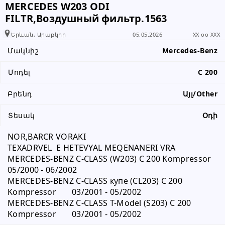
MERCEDES W203 ODI
տեղեկացնել, որ իր տվյալները
FILTR,Воздушный фильтр.1563
վերցրել եք www.RALLY.am կայքից
Երևան, Արաբկիր
05.05.2026
XX oo XXX
Մակնիշ
Mercedes-Benz
Մոդել
C 200
Բրենդ
Այլ/Other
Տեսակ
Օդի
NOR,BARCR VORAKI	
TEXADRVEL  E HETEVYAL MEQENANERI VRA	
MERCEDES-BENZ C-CLASS (W203) C 200 Kompressor 	
05/2000 - 06/2002
MERCEDES-BENZ C-CLASS купе (CL203) C 200 
Kompressor 	03/2001 - 05/2002
MERCEDES-BENZ C-CLASS T-Model (S203) C 200 
Kompressor 	03/2001 - 05/2002