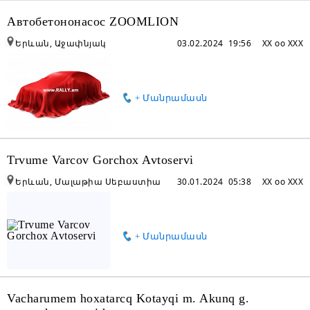
Автобетононасос ZOOMLION
Երևան, Աջափնյակ
03.02.2024 19:56
XX oo XXX
+ Մանրամասն
Trvume Varcov Gorchox Avtoservi
Երևան, Մալաթիա Սեբաստիա
30.01.2024 05:38
XX oo XXX
+ Մանրամասն
Vacharumem hoxatarcq Kotayqi m. Akunq g.