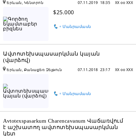
Երևան, Կենտրոն
07.11.2019 18:35
XX oo XXX
$25.000
+ Մանրամասն
Ավտոտեխսպասարկման կայան
(վարձով)
Երևան, Քանաքեռ Զեյթուն
07.11.2018 23:17
XX oo XXX
+ Մանրամասն
Avtotexspasarkum Charencavanum Վաճառվում
է աշխատող ավտոտեխսպասարկման
կետ