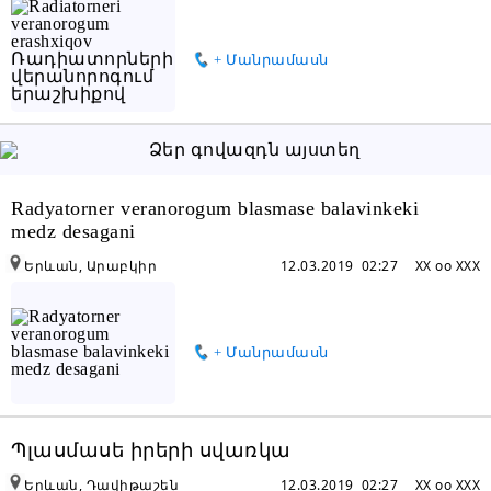
+ Մանրամասն
Radyatorner veranorogum blasmase balavinkeki
medz desagani
Երևան, Արաբկիր
12.03.2019 02:27
XX oo XXX
+ Մանրամասն
Պլասմասե իրերի սվառկա
Երևան, Դավիթաշեն
12.03.2019 02:27
XX oo XXX