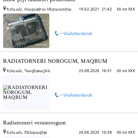
Երևան, Մալաթիա Սեբաստիա
19.02.2021 21:42
XX oo XXX
+ Մանրամասն
RADIATORNERI NOROGUM, MAQRUM
Երևան, Դավիթաշեն
23.08.2020 16:31
XX oo XXX
+ Մանրամասն
Radiatorneri veranorogum
Երևան, Շենգավիթ
24.06.2020 10:38
XX oo XXX