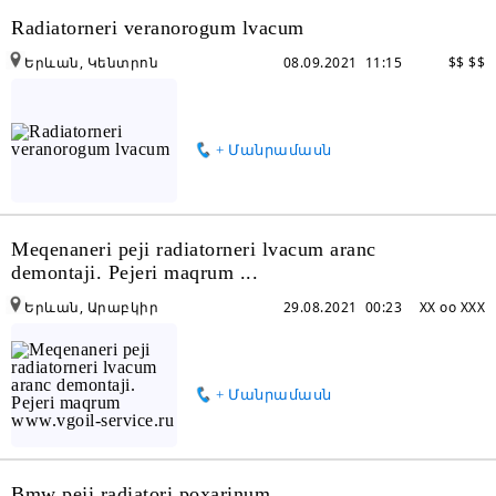
Radiatorneri veranorogum lvacum
Երևան, Կենտրոն
08.09.2021 11:15
$$ $$
+ Մանրամասն
Meqenaneri peji radiatorneri lvacum aranc
demontaji. Pejeri maqrum ...
Երևան, Արաբկիր
29.08.2021 00:23
XX oo XXX
+ Մանրամասն
Bmw peji radiatori poxarinum