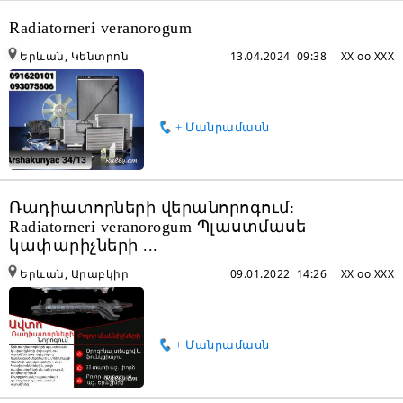
Radiatorneri veranorogum
Երևան, Կենտրոն
13.04.2024 09:38
XX oo XXX
+ Մանրամասն
Ռադիատորների վերանորոգում:
Radiatorneri veranorogum Պլաստմասե
կափարիչների ...
Երևան, Արաբկիր
09.01.2022 14:26
XX oo XXX
+ Մանրամասն