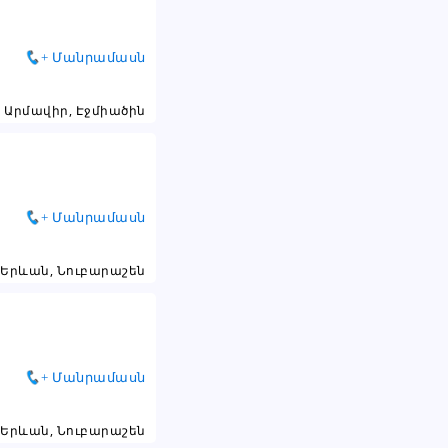
+ Մանրամասն
Արմավիր, Էջմիածին
+ Մանրամասն
Երևան, Նուբարաշեն
+ Մանրամասն
Երևան, Նուբարաշեն