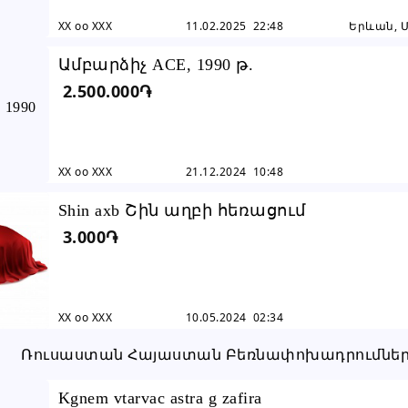
XX oo XXX
11.02.2025 22:48
Երևան, 
Ամբարձիչ ACE, 1990 թ.
2.500.000֏
XX oo XXX
21.12.2024 10:48
Shin axb Շին աղբի հեռացում
3.000֏
XX oo XXX
10.05.2024 02:34
Kgnem vtarvac astra g zafira