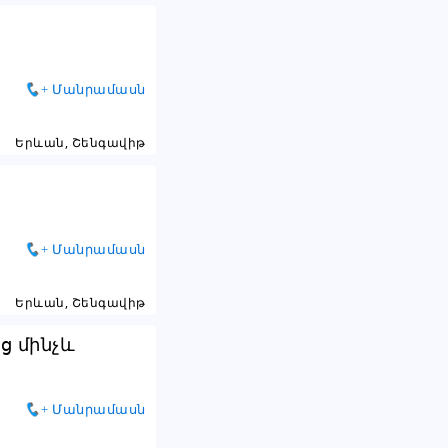
+ Մանրամասն
Երևան, Շենգավիթ
+ Մանրամասն
Երևան, Շենգավիթ
ց մինչև
+ Մանրամասն