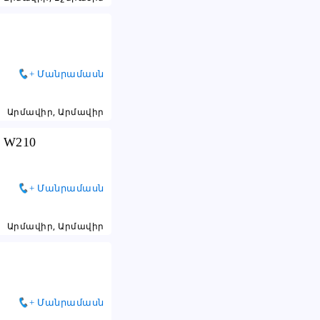
+ Մանրամասն
Արմավիր, Արմավիր
 W210
+ Մանրամասն
Արմավիր, Արմավիր
+ Մանրամասն