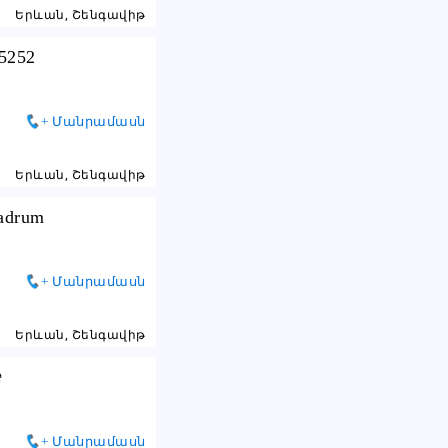
Երևան, Շենգավիթ
35252
+ Մանրամասն
Երևան, Շենգավիթ
adrum
+ Մանրամասն
Երևան, Շենգավիթ
️
+ Մանրամասն