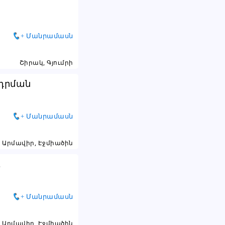
+ Մանրամասն
Շիրակ, Գյումրի
դրման
+ Մանրամասն
Արմավիր, Էջմիածին
.
+ Մանրամասն
Արմավիր, Էջմիածին