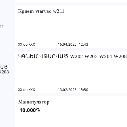
Kgnem vtarvac w211
XX oo XXX
16.04.2025 12:43
ԿԳՆԵՄ ՎԹԱՐՎԱԾ W202 W203 W204 W208
W211
XX oo XXX
13.02.2025 15:50
Манипулятор
10.000֏