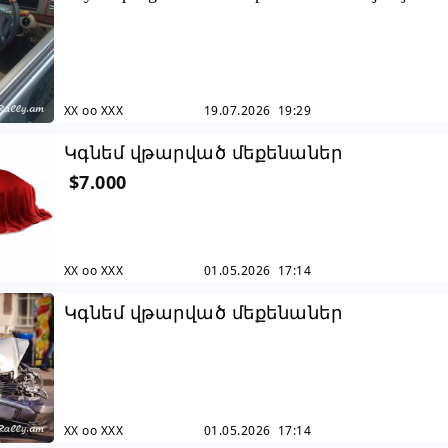
XX oo XXX
19.07.2026 19:29
Կգնեմ վթարված մեքենաներ
$7.000
XX oo XXX
01.05.2026 17:14
Կգնեմ վթարված մեքենաներ
XX oo XXX
01.05.2026 17:14