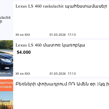
Lexus LS 460 raskulachit պահեստամասեր
XX oo XXX
01.05.2026 17:13
Lexus LS 460 մատոռ կառոբկա
$4.000
XX oo XXX
01.05.2026 17:13
Բեռների փոխադրում ՌԴ Ամեն օր 1կգ ի
20տ 098535252