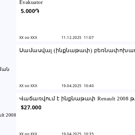
Evakuator
5.000֏
XX oo XXX
11.12.2025 11:07
Սամասվալ (ինքնաթափ) բեռնափոխա
աշխատանքներ
XX oo XXX
19.04.2025 10:40
Վաճառվում է ինքնաթափ Renault 2008 թ
$27.000
XX oo XXX
19.04.2025 10:35