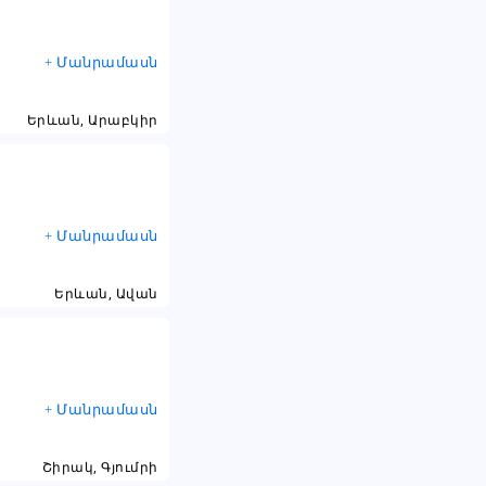
+ Մանրամասն
Երևան, Արաբկիր
+ Մանրամասն
Երևան, Ավան
+ Մանրամասն
Շիրակ, Գյումրի