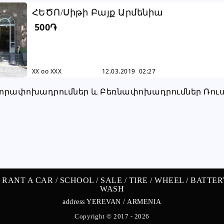
ՀԵԾՈ/Սիթի Բայք Արմենիա
500֏
XX oo XXX
12.03.2019 02:27
/
RANT A CAR /
SCHOOL /
SALE /
TIRE /
WHEEL /
BATTER
WASH
address YEREVAN / ARMENIA
Copyright © 2017 - 2026