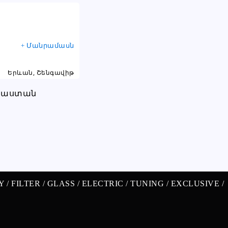
+ Մանրամասն
Երևան, Շենգավիթ
Y /
FILTER /
GLASS /
ELECTRIC /
TUNING /
EXCLUSIVE /