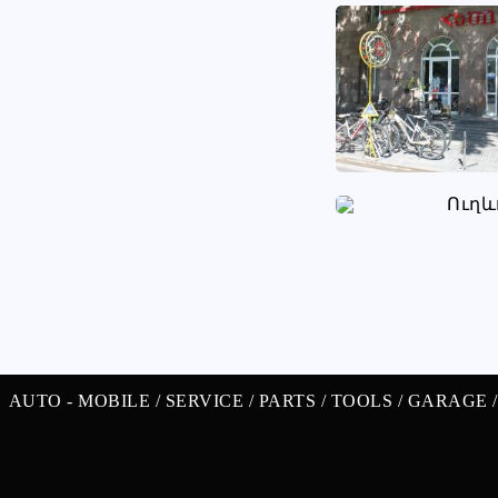
AUTO -
MOBILE /
SERVICE /
PARTS /
TOOLS /
GARAGE 