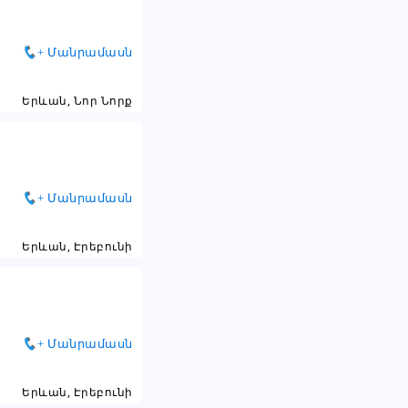
+ Մանրամասն
Երևան, Նոր Նորք
+ Մանրամասն
Երևան, Էրեբունի
մ
+ Մանրամասն
Երևան, Էրեբունի