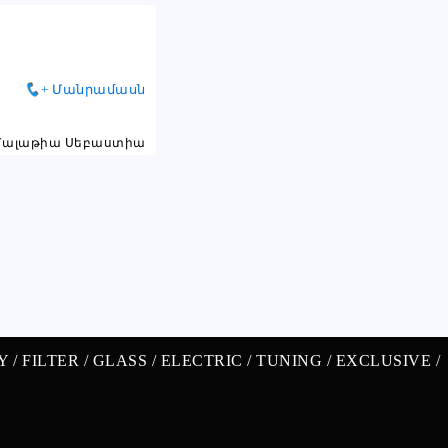
+ Մանրամասն
Մալաթիա Սեբաստիա
Y /
FILTER /
GLASS /
ELECTRIC /
TUNING /
EXCLUSIVE /