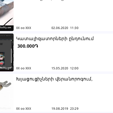
XX oo XXX
02.06.2020 11:30
Կատալիզատորների ընդունում
300.000֏
XX oo XXX
15.05.2020 12:00
Խլացուցիչների վերանորոգում,
կատալիզատորների հեռացում և գնու
XX oo XXX
19.08.2019 23:29