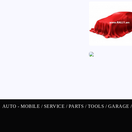
AUTO -
MOBILE /
SERVICE /
PARTS /
TOOLS /
GARAGE 