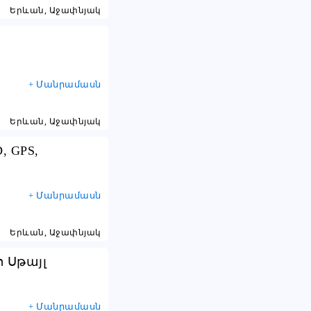
Երևան, Աջափնյակ
+ Մանրամասն
Երևան, Աջափնյակ
, GPS,
+ Մանրամասն
Երևան, Աջափնյակ
տո Սթայլ
+ Մանրամասն