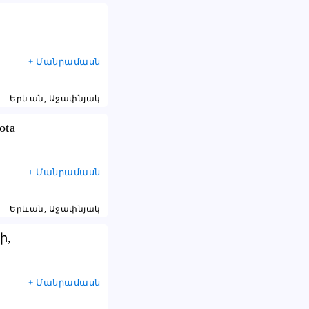
+ Մանրամասն
Երևան, Աջափնյակ
ota
+ Մանրամասն
Երևան, Աջափնյակ
ի,
ies
+ Մանրամասն