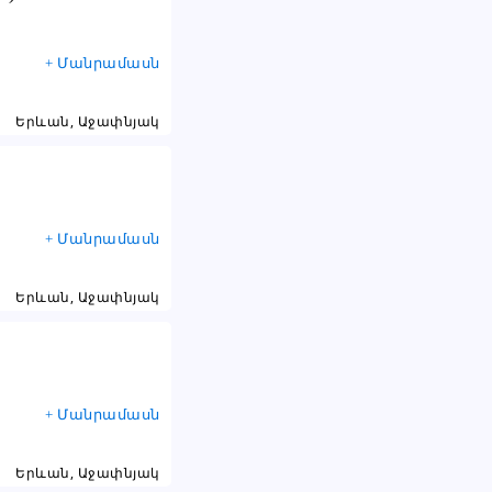
+ Մանրամասն
Երևան, Աջափնյակ
+ Մանրամասն
Երևան, Աջափնյակ
+ Մանրամասն
Երևան, Աջափնյակ