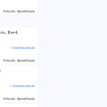
Երևան, Աջափնյակ
ris, Rav4,
+ Մանրամասն
Երևան, Աջափնյակ
с
+ Մանրամասն
Երևան, Աջափնյակ