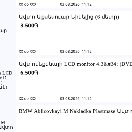
XX oo XXX
03.08.2026 11:12
Ավտո Աքսեսուար Նիկելից (6 մետր)
3.500֏
XX oo XXX
03.08.2026 11:12
Ավտոմեքենայի LCD monitor 4.3&#34; (DVD
6.500֏
Backup Camera) (Նոր) (բարձր ...
XX oo XXX
03.08.2026 11:12
BMW Ablicovkayi M Nakladka Plastmase Ավ