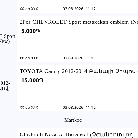
XX oo XXX
03.08.2026 11:12
2Pcs CHEVROLET Sport metaxakan emblem (N
5.000֏
XX oo XXX
03.08.2026 11:12
TOYOTA Camry 2012-2014 Բանալի Չիպով 
15.000֏
XX oo XXX
03.08.2026 11:12
Glushiteli Nasatka Universal (Չժանգոտվող