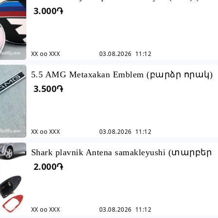
3.000֏
բարձր որակ
XX oo XXX
03.08.2026 11:12
5.5 AMG Metaxakan Emblem (բարձր որակ)
3.500֏
XX oo XXX
03.08.2026 11:12
Shark plavnik Antena samakleyushi (տարբեր
2.000֏
գույների)
XX oo XXX
03.08.2026 11:12