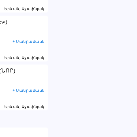
Երևան, Աջափնյակ
ew)
+ Մանրամասն
Երևան, Աջափնյակ
(ՆՈՐ)
+ Մանրամասն
Երևան, Աջափնյակ