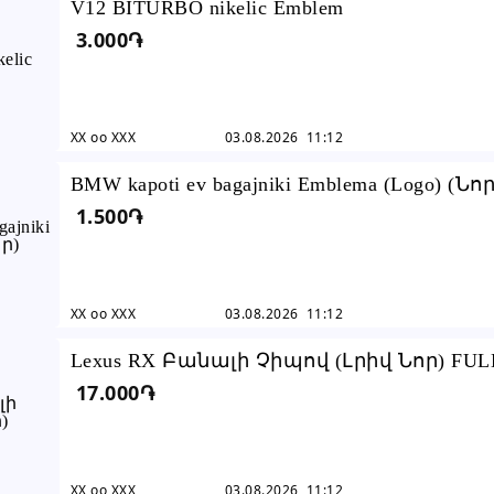
V12 BITURBO nikelic Emblem
3.000֏
XX oo XXX
03.08.2026 11:12
BMW kapoti ev bagajniki Emblema (Logo) (Նոր
1.500֏
(բարձր որակ)
XX oo XXX
03.08.2026 11:12
Lexus RX Բանալի Չիպով (Լրիվ Նոր) FUL
17.000֏
komplekt
XX oo XXX
03.08.2026 11:12