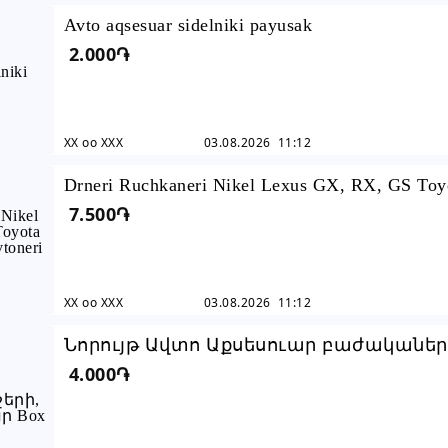
Avto aqsesuar sidelniki payusak
2.000֏
XX oo XXX
03.08.2026 11:12
Drneri Ruchkaneri Nikel Lexus GX, RX, GS Toy
7.500֏
Camry, Highlander avtoneri hamar
XX oo XXX
03.08.2026 11:12
Նորույթ Ավտո Աքսեսուար բաժականեր
4.000֏
շշերի, կոպեկնեի համար Box Car Accessor