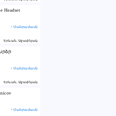
ee Headset
+ Մանրամասն
Երևան, Աջափնյակ
բարձր
+ Մանրամասն
Երևան, Աջափնյակ
anicov
+ Մանրամասն