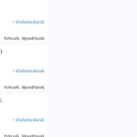
+ Մանրամասն
Երևան, Աջափնյակ
)
+ Մանրամասն
Երևան, Աջափնյակ
L
+ Մանրամասն
Երևան, Աջափնյակ