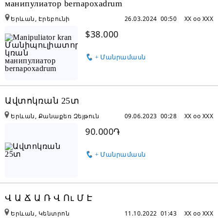
манипулиатор bernapoxadrum
Երևան, Էրեբունի
26.03.2024 00:50
XX oo XXX
$38.000
+ Մանրամասն
Ավտոկռան 25տ
Երևան, Քանաքեռ Զեյթուն
09.06.2023 00:28
XX oo XXX
90.000֏
+ Մանրամասն
Վ Ա Ճ Ա Ռ Վ Ու Մ Է
Երևան, Կենտրոն
11.10.2022 01:43
XX oo XXX