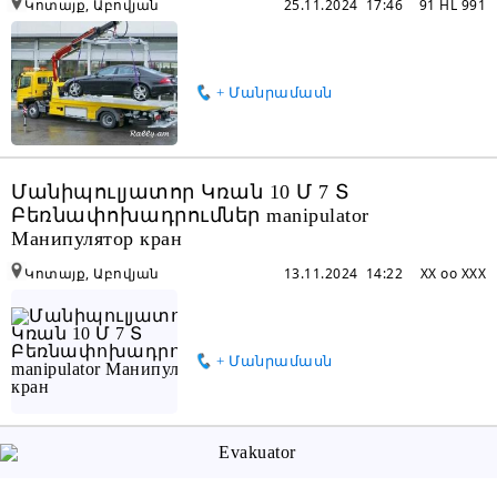
Կոտայք, Աբովյան
25.11.2024 17:46
91 HL 991
+ Մանրամասն
Մանիպուլյատոր Կռան 10 Մ 7 Տ
Բեռնափոխադրումներ manipulator
Манипулятор кран
Կոտայք, Աբովյան
13.11.2024 14:22
XX oo XXX
+ Մանրամասն