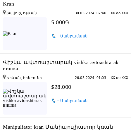
Kran
Տավուշ, Իջևան
30.03.2024 07:46
XX oo XXX
5.000֏
+ Մանրամասն
Վիշկա ավտոաշտարակ vishka avtoashtarak
вишка
Երևան, Էրեբունի
26.03.2024 01:03
XX oo XXX
$28.000
+ Մանրամասն
Manipuliator kran Մանիպուլիատոր կռան