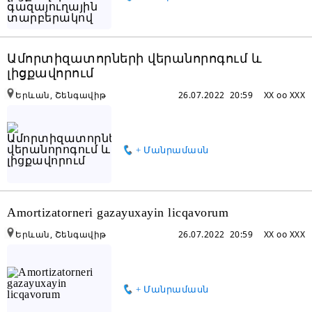
Ամորտիզատորների վերանորոգում և
լիցքավորում
Երևան, Շենգավիթ
26.07.2022 20:59
XX oo XXX
+ Մանրամասն
Amortizatorneri gazayuxayin licqavorum
Երևան, Շենգավիթ
26.07.2022 20:59
XX oo XXX
+ Մանրամասն