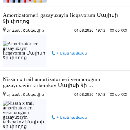
Amortizatorneri gazayuxayin licqavorum Մայիսի
9ի փողոց
Երևան, Շենգավիթ
04.08.2026 19:13
XX oo XXX
+ Մանրամասն
Nissan x trail amortizatorneri veranorogum
gazayuxayin tarberakov Մայիսի 9ի ...
Երևան, Շենգավիթ
04.08.2026 19:13
XX oo XXX
+ Մանրամասն