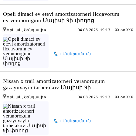
Opeli dimaci ev etevi amortizatorneri licqavorum
ev veranorogum Մայիսի 9ի փողոց
Երևան, Շենգավիթ
04.08.2026 19:13
XX oo XXX
+ Մանրամասն
Nissan x trail amortizatorneri veranorogum
gazayuxayin tarberakov Մայիսի 9ի ...
Երևան, Շենգավիթ
04.08.2026 19:13
XX oo XXX
+ Մանրամասն