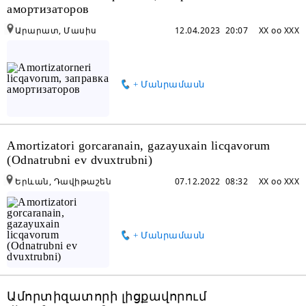
амортизаторов
Արարատ, Մասիս
12.04.2023 20:07
XX oo XXX
+ Մանրամասն
Amortizatori gorcaranain, gazayuxain licqavorum
(Odnatrubni ev dvuxtrubni)
Երևան, Դավիթաշեն
07.12.2022 08:32
XX oo XXX
+ Մանրամասն
Ամորտիզատորի լիցքավորում