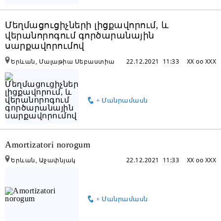
Մեղմացուցիչների լիցքավորում, և
վերանորոգում գործարանային
սարքավորումով
Երևան, Մալաթիա Սեբաստիա
22.12.2021 11:33
XX oo XXX
+ Մանրամասն
Amortizatori norogum
Երևան, Աջափնյակ
22.12.2021 11:33
XX oo XXX
+ Մանրամասն