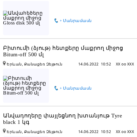
+ Մանրամասն
Բիտումի (ձյութ) հետքերը մաքրող միջոց
Bitum-off 500 մլ
Երևան, Քանաքեռ Զեյթուն
14.06.2022 10:52
XX oo XXX
+ Մանրամասն
Անվադողերը փայլեցնող խտանյութ Tyre
black 1 կգ
Երևան, Քանաքեռ Զեյթուն
14.06.2022 10:52
XX oo XXX