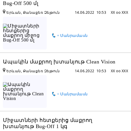
Bug-Off 500 մլ
Երևան, Քանաքեռ Զեյթուն
14.06.2022 10:53
XX oo XXX
+ Մանրամասն
Ապակին մաքրող խտանյութ Clean Vision
Երևան, Քանաքեռ Զեյթուն
14.06.2022 10:53
XX oo XXX
+ Մանրամասն
Միջատների հետքերից մաքրող
խտանյութ Bug-Off 1 կգ