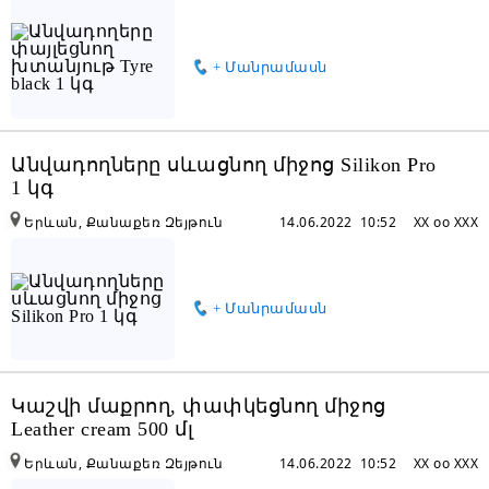
+ Մանրամասն
Անվադողները սևացնող միջոց Silikon Pro
1 կգ
Երևան, Քանաքեռ Զեյթուն
14.06.2022 10:52
XX oo XXX
+ Մանրամասն
Կաշվի մաքրող, փափկեցնող միջոց
Leather cream 500 մլ
Երևան, Քանաքեռ Զեյթուն
14.06.2022 10:52
XX oo XXX