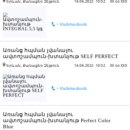
Երևան, Քանաքեռ Զեյթուն
14.06.2022 10:52
XX oo XXX
+ Մանրամասն
Առանց հպման լվանալու
ավտոշամպուն-խտանյութ SELF PERFECT
Երևան, Քանաքեռ Զեյթուն
14.06.2022 10:52
XX oo XXX
+ Մանրամասն
Առանց հպման լվանալու
ավտոշամպուն-խտանյութ Perfect Color
Blue