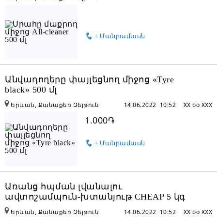
+ Մանրամասն
Անվադողերը փայլեցնող միջոց «Tyre
black» 500 մլ
Երևան, Քանաքեռ Զեյթուն
14.06.2022 10:52
XX oo XXX
1.000֏
+ Մանրամասն
Առանց հպման լվանալու
ավտոշամպուն-խտանյութ CHEAP 5 կգ
Երևան, Քանաքեռ Զեյթուն
14.06.2022 10:52
XX oo XXX