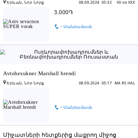
Երևան, Նոր Նորք
08.09.2024 05:32
XX oo XXX
3.000֏
+ Մանրամասն
Avtohexukner Marshall brendi
Երևան, Նոր Նորք
08.09.2024 05:17
MA RS HAL
+ Մանրամասն
Միջատների հետքերից մաքրող միջոց