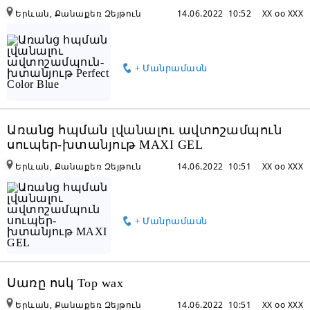
Երևան, Քանաքեռ Զեյթուն
14.06.2022 10:52
XX oo XXX
+ Մանրամասն
Առանց հպման լվանալու ավտոշամպուն
սուպեր-խտանյութ MAXI GEL
Երևան, Քանաքեռ Զեյթուն
14.06.2022 10:51
XX oo XXX
+ Մանրամասն
Սառը ոսկ Top wax
Երևան, Քանաքեռ Զեյթուն
14.06.2022 10:51
XX oo XXX