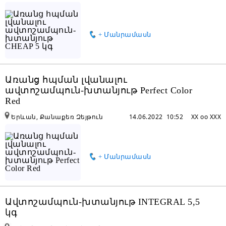
+ Մանրամասն
Առանց հպման լվանալու
ավտոշամպուն-խտանյութ Perfect Color
Red
Երևան, Քանաքեռ Զեյթուն
14.06.2022 10:52
XX oo XXX
+ Մանրամասն
Ավտոշամպուն-խտանյութ INTEGRAL 5,5
կգ