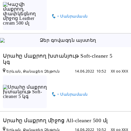
+ Մանրամասն
Սրահը մաքրող խտանյութ Soft-cleaner 5
կգ
Երևան, Քանաքեռ Զեյթուն
14.06.2022 10:52
XX oo XXX
+ Մանրամասն
Սրահը մաքրող միջոց All-cleaner 500 մլ
Երևան, Քանաքեռ Զեյթուն
14.06.2022 10:52
XX oo XXX