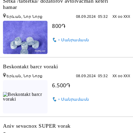
Setka /tabletka/ dozatorov avtolvacman keteri
hamar
Երևան, Նոր Նորք
08.09.2024 05:32
XX oo XXX
800֏
+ Մանրամասն
Beskontakt barcr voraki
Երևան, Նոր Նորք
08.09.2024 05:32
XX oo XXX
6.500֏
+ Մանրամասն
Aniv sevacnox SUPER vorak