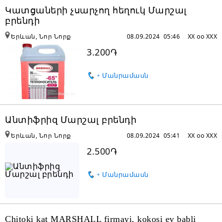
Կատցաների չսարչող հեղուկ Մարշալ
բրենդի
Երևան, Նոր Նորք
08.09.2024 05:46
XX oo XXX
3.200֏
+ Մանրամասն
Անտիֆրիզ Մարշալ բրենդի
Երևան, Նոր Նորք
08.09.2024 05:41
XX oo XXX
2.500֏
+ Մանրամասն
Chitoki kat MARSHALL firmayi, kokosi ev babli