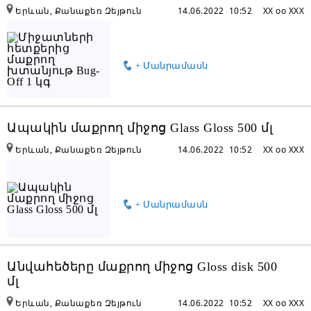
Երևան, Քանաքեռ Զեյթուն
14.06.2022 10:52
XX oo XXX
+ Մանրամասն
Ապակին մաքրող միջոց Glass Gloss 500 մլ
Երևան, Քանաքեռ Զեյթուն
14.06.2022 10:52
XX oo XXX
+ Մանրամասն
Անվահեծերը մաքրող միջոց Gloss disk 500
մլ
Երևան, Քանաքեռ Զեյթուն
14.06.2022 10:52
XX oo XXX