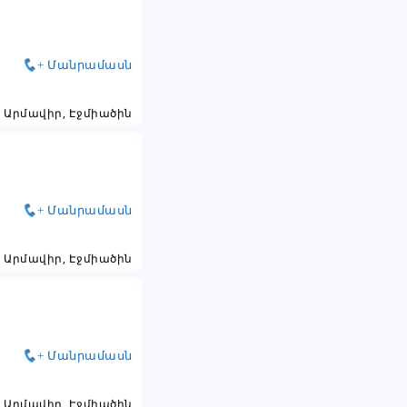
+ Մանրամասն
Արմավիր, Էջմիածին
+ Մանրամասն
Արմավիր, Էջմիածին
+ Մանրամասն
Արմավիր, Էջմիածին