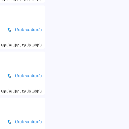
+ Մանրամասն
Արմավիր, Էջմիածին
+ Մանրամասն
Արմավիր, Էջմիածին
+ Մանրամասն