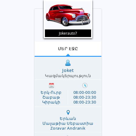
Jokerauto7
ՄԵՐ ԷՋԸ
Joket
Կազմակերպություն
Երկ-Ուրբ
08:00-00:00
Շաբաթ
08:00-23:30
Կիրակի
08:00-23:30
Երևան
Մալաթիա Սեբաստիա
Zoravar Andranik