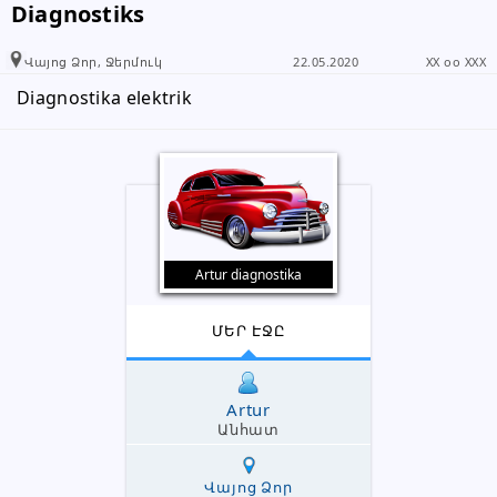
Diagnostiks
Վայոց Ձոր, Ջերմուկ
22.05.2020
XX oo XXX
Diagnostika elektrik
Artur diagnostika
ՄԵՐ ԷՋԸ
Artur
Անհատ
Վայոց Ձոր