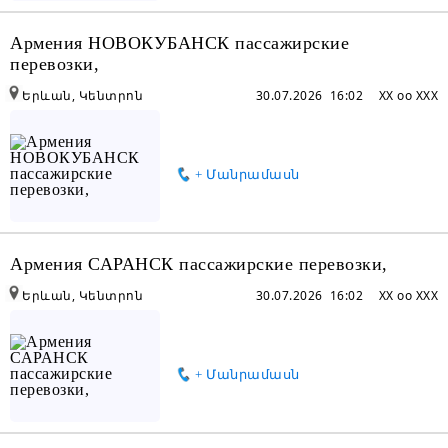
Армения НОВОКУБАНСК пассажирские
перевозки,
Երևան, Կենտրոն
30.07.2026 16:02
XX oo XXX
+ Մանրամասն
Армения САРАНСК пассажирские перевозки,
Երևան, Կենտրոն
30.07.2026 16:02
XX oo XXX
+ Մանրամասն