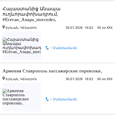
Հայաստանից Անապա
ուղևորափոխադրում,
#Erevan_Anapa_mercedes,
Երևան, Կենտրոն
30.07.2026 16:02
XX oo XXX
+ Մանրամասն
Армения Ставрополь пассажирские перевозки,
Երևան, Կենտրոն
30.07.2026 16:02
XX oo XXX
+ Մանրամասն