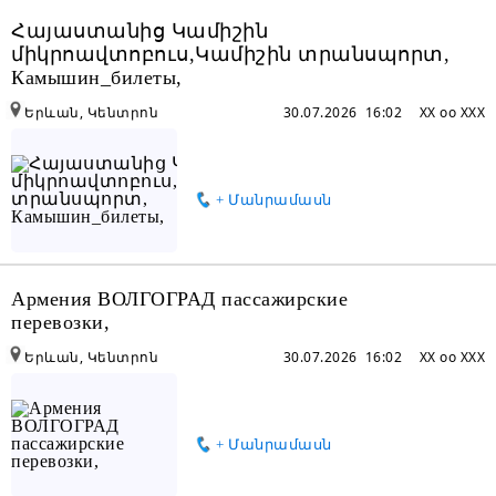
Հայաստանից Կամիշին
միկրոավտոբուս,Կամիշին տրանսպորտ,
Камышин_билеты,
Երևան, Կենտրոն
30.07.2026 16:02
XX oo XXX
+ Մանրամասն
Армения ВОЛГОГРАД пассажирские
перевозки,
Երևան, Կենտրոն
30.07.2026 16:02
XX oo XXX
+ Մանրամասն