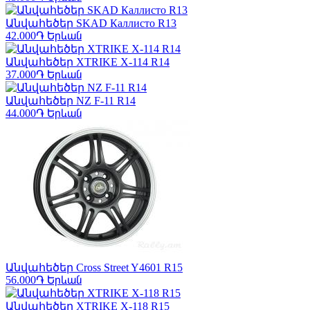
Անվահեծեր SKAD Каллисто R13
42.000֏
Երևան
Անվահեծեր XTRIKE X-114 R14
37.000֏
Երևան
Անվահեծեր NZ F-11 R14
44.000֏
Երևան
Անվահեծեր Cross Street Y4601 R15
56.000֏
Երևան
Անվահեծեր XTRIKE X-118 R15