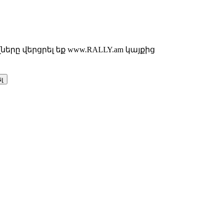
երը վերցրել եք www.RALLY.am կայքից