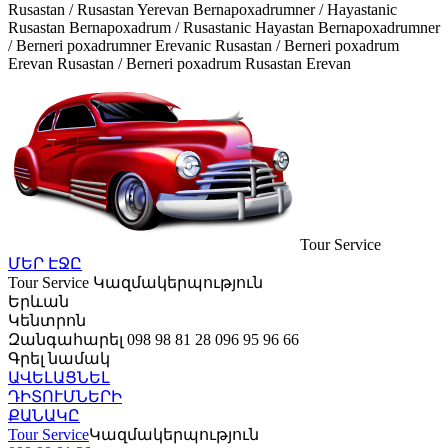
Rusastan / Rusastan Yerevan Bernapoxadrumner / Hayastanic
Rusastan Bernapoxadrum / Rusastanic Hayastan Bernapoxadrumner
/ Berneri poxadrumner Erevanic Rusastan / Berneri poxadrum
Erevan Rusastan / Berneri poxadrum Rusastan Erevan
Tour Service
ՄԵՐ ԷՋԸ
Tour Service
Կազմակերպություն
Երևան
Կենտրոն
Զանգահարել
098 98 81 28
096 95 96 66
Գրել նամակ
ԱՎԵԼԱՑՆԵԼ
ԴԻՏՈՒՄՆԵՐԻ
ՔԱՆԱԿԸ
Tour Service
Կազմակերպություն