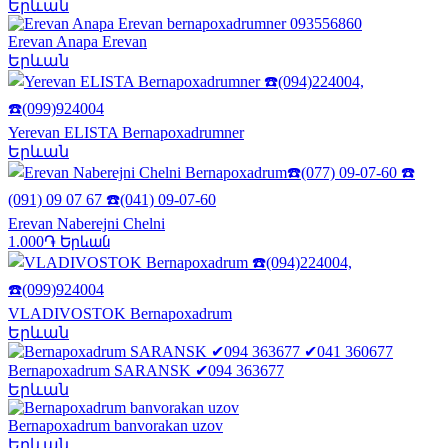
Երևան
Erevan Anapa Erevan
Երևան
Yerevan ELISTA Bernapoxadrumner
Երևան
Erevan Naberejni Chelni
1.000֏
Երևան
VLADIVOSTOK Bernapoxadrum
Երևան
Bernapoxadrum SARANSK ✔094 363677
Երևան
Bernapoxadrum banvorakan uzov
Երևան