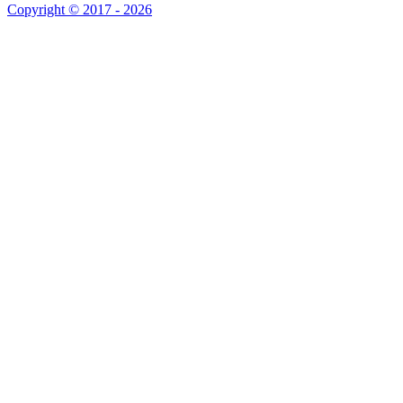
Copyright © 2017 - 2026