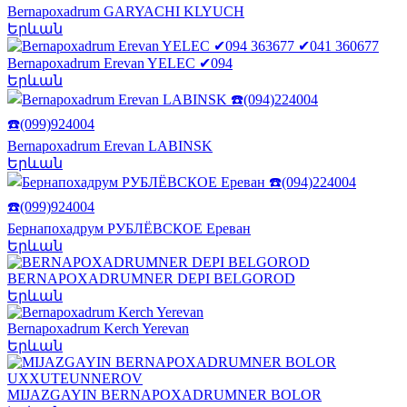
Bernapoxadrum GARYACHI KLYUCH
Երևան
Bernapoxadrum Erevan YELEC ✔094
Երևան
Bernapoxadrum Erevan LABINSK
Երևան
Бернапохадрум РУБЛЁВСКОЕ Ереван
Երևան
BERNAPOXADRUMNER DEPI BELGOROD
Երևան
Bernapoxadrum Kerch Yerevan
Երևան
MIJAZGAYIN BERNAPOXADRUMNER BOLOR