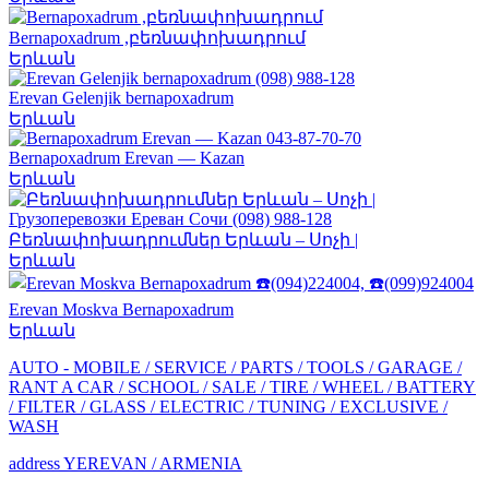
Bernapoxadrum ,բեռնափոխադրում
Երևան
Erevan Gelenjik bernapoxadrum
Երևան
Bernapoxadrum Erevan — Kazan
Երևան
Բեռնափոխադրումներ Երևան – Սոչի |
Երևան
Erevan Moskva Bernapoxadrum
Երևան
AUTO -
MOBILE /
SERVICE /
PARTS /
TOOLS /
GARAGE /
RANT A CAR /
SCHOOL /
SALE /
TIRE /
WHEEL /
BATTERY
/
FILTER /
GLASS /
ELECTRIC /
TUNING /
EXCLUSIVE /
WASH
address YEREVAN / ARMENIA