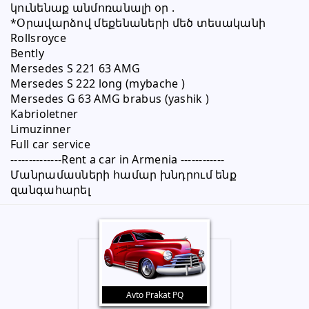
կունենաք անմոռանալի օր .
*Օրավարձով մեքենաների մեծ տեսականի 
Rollsroyce 
Bently 
Mersedes S 221 63 AMG 
Mersedes S 222 long (mybache ) 
Mersedes G 63 AMG brabus (yashik ) 
Kabrioletner 
Limuzinner 
Full car service 
--------------Rent a car in Armenia ------------
Մանրամասների համար խնդրում ենք 
զանգահարել
Avto Prakat PQ