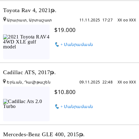
Toyota Rav 4, 2021թ.
Արարատ, Արտաշատ
11.11.2025 17:27
XX oo XXX
$19.000
+ Մանրամասն
Cadillac ATS, 2017թ.
Երևան, Դավիթաշեն
09.11.2025 22:48
XX oo XXX
$10.800
+ Մանրամասն
Mercedes-Benz GLE 400, 2015թ.