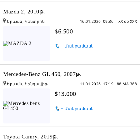
Mazda 2, 2010թ.
Երևան, Կենտրոն
16.01.2026 09:36
XX oo XXX
$6.500
+ Մանրամասն
Mercedes-Benz GL 450, 2007թ.
Երևան, Շենգավիթ
11.01.2026 17:19
88 MA 388
$13.000
+ Մանրամասն
Toyota Camry, 2019թ.