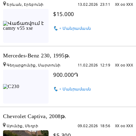
Երևան, Էրեբունի
13.02.2026 23:11
XX oo XXX
$15.000
+ Մանրամասն
Mercedes-Benz 230, 1995թ.
Գեղարքունիք, Մարտունի
11.02.2026 12:19
XX oo XXX
900.000֏
+ Մանրամասն
Chevrolet Captiva, 2008թ.
Սյունիք, Մեղրի
09.02.2026 18:56
XX oo XXX
$5.300