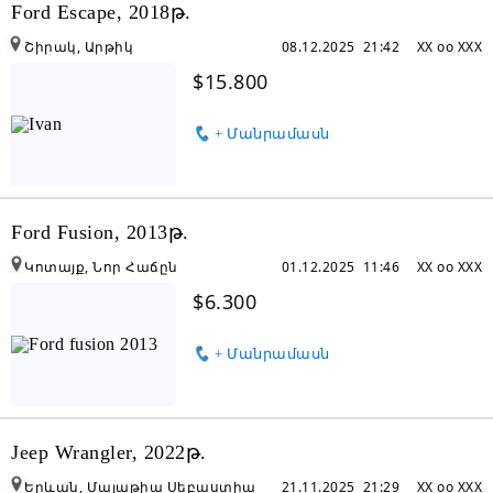
Ford Escape, 2018թ.
Շիրակ, Արթիկ
08.12.2025 21:42
XX oo XXX
$15.800
+ Մանրամասն
Ford Fusion, 2013թ.
Կոտայք, Նոր Հաճըն
01.12.2025 11:46
XX oo XXX
$6.300
+ Մանրամասն
Jeep Wrangler, 2022թ.
Երևան, Մալաթիա Սեբաստիա
21.11.2025 21:29
XX oo XXX