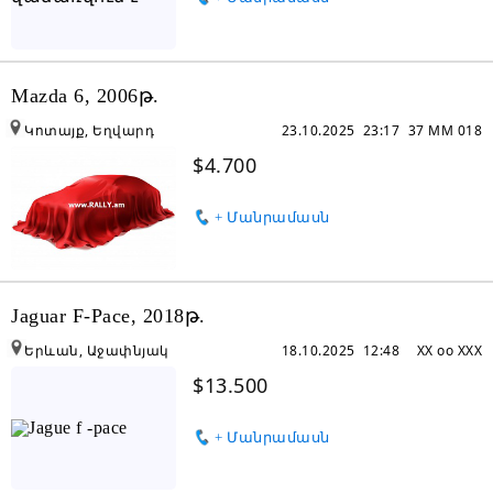
Mazda 6, 2006թ.
Կոտայք, Եղվարդ
23.10.2025 23:17
37 MM 018
$4.700
+ Մանրամասն
Jaguar F-Pace, 2018թ.
Երևան, Աջափնյակ
18.10.2025 12:48
XX oo XXX
$13.500
+ Մանրամասն