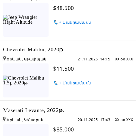
$48.500
+ Մանրամասն
Chevrolet Malibu, 2020թ.
Երևան, Աջափնյակ
21.11.2025 14:15
XX oo XXX
$11.500
+ Մանրամասն
Maserati Levante, 2022թ.
Երևան, Կենտրոն
20.11.2025 17:43
XX oo XXX
$85.000