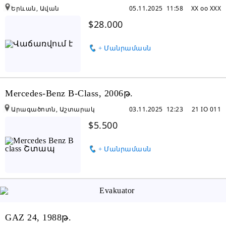
Երևան, Ավան
05.11.2025 11:58
XX oo XXX
$28.000
+ Մանրամասն
Mercedes-Benz B-Class, 2006թ.
Արագածոտն, Աշտարակ
03.11.2025 12:23
21 IO 011
$5.500
+ Մանրամասն
GAZ 24, 1988թ.