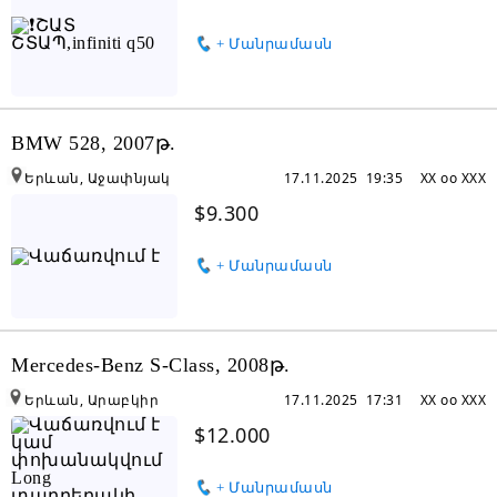
+ Մանրամասն
BMW 528, 2007թ.
Երևան, Աջափնյակ
17.11.2025 19:35
XX oo XXX
$9.300
+ Մանրամասն
Mercedes-Benz S-Class, 2008թ.
Երևան, Արաբկիր
17.11.2025 17:31
XX oo XXX
$12.000
+ Մանրամասն