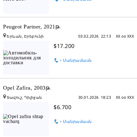
Peugeot Partner, 2021թ.
Երևան, Էրեբունի
03.02.2026 22:13
XX oo XXX
$17.200
+ Մանրամասն
Opel Zafira, 2003թ.
Տավուշ, Դիլիջան
30.01.2026 18:23
XX oo XXX
$6.700
+ Մանրամասն