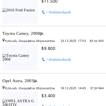
$11.500
+ Մանրամասն
Toyota Camry, 2008թ.
Երևան, Մալաթիա Սեբաստիա
23.12.2025 17:53
XX oo XXX
$9.800
+ Մանրամասն
Opel Astra, 2003թ.
Երևան, Մալաթիա Սեբաստիա
18.12.2025 14:45
37 JH 944
$3.400