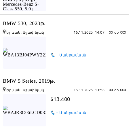
BMW 530, 2023թ.
Երևան, Աջափնյակ
16.11.2025 14:07
XX oo XXX
+ Մանրամասն
BMW 5 Series, 2019թ.
Երևան, Աջափնյակ
16.11.2025 13:58
XX oo XXX
$13.400
+ Մանրամասն