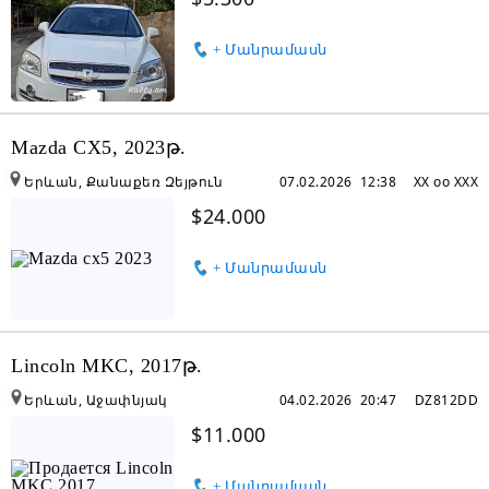
+ Մանրամասն
Mazda CX5, 2023թ.
Երևան, Քանաքեռ Զեյթուն
07.02.2026 12:38
XX oo XXX
$24.000
+ Մանրամասն
Lincoln MKC, 2017թ.
Երևան, Աջափնյակ
04.02.2026 20:47
DZ812DD
$11.000
+ Մանրամասն