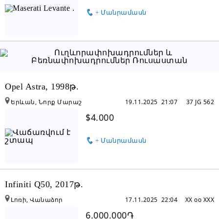
+ Մանրամասն
Opel Astra, 1998թ.
Երևան, Նորք Մարաշ
19.11.2025 21:07
37 JG 562
$4.000
+ Մանրամասն
Infiniti Q50, 2017թ.
Լոռի, Վանաձոր
17.11.2025 22:04
XX oo XXX
6.000.000֏