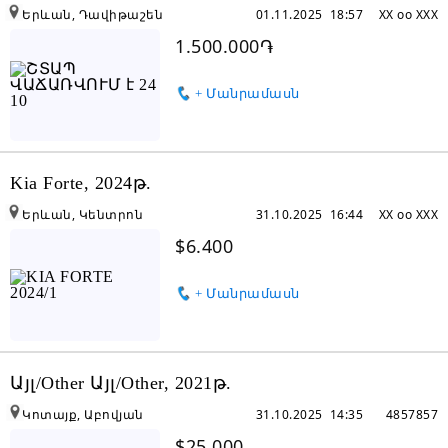
Երևան, Դավիթաշեն
01.11.2025 18:57
XX oo XXX
1.500.000֏
+ Մանրամասն
Kia Forte, 2024թ.
Երևան, Կենտրոն
31.10.2025 16:44
XX oo XXX
$6.400
+ Մանրամասն
Այլ/Other Այլ/Other, 2021թ.
Կոտայք, Աբովյան
31.10.2025 14:35
4857857
$25.000