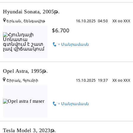
Hyundai Sonata, 2005թ.
Երևան, Շենգավիթ
16.10.2025 04:50
XX oo XXX
$6.700
+ Մանրամասն
Opel Astra, 1995թ.
Շիրակ, Գյումրի
15.10.2025 19:37
XX oo XXX
+ Մանրամասն
Tesla Model 3, 2023թ.