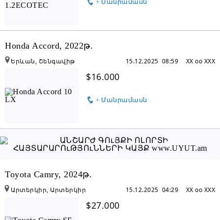
+ Մանրամասն
Honda Accord, 2022թ.
Երևան, Շենգավիթ
15.12.2025 08:59
XX oo XXX
$16.000
+ Մանրամասն
Toyota Camry, 2024թ.
Արտերկիր, Արտերկիր
15.12.2025 04:29
XX oo XXX
$27.000