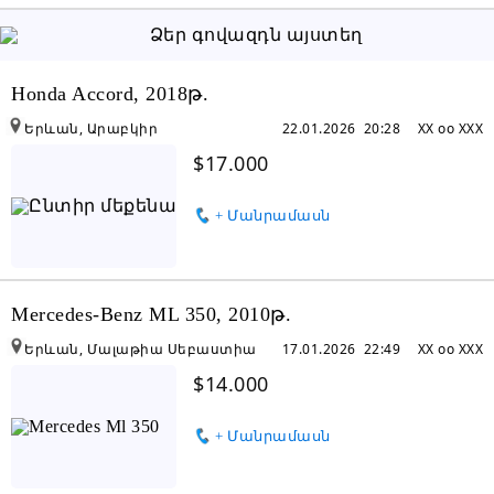
Honda Accord, 2018թ.
Երևան, Արաբկիր
22.01.2026 20:28
XX oo XXX
$17.000
+ Մանրամասն
Mercedes-Benz ML 350, 2010թ.
Երևան, Մալաթիա Սեբաստիա
17.01.2026 22:49
XX oo XXX
$14.000
+ Մանրամասն