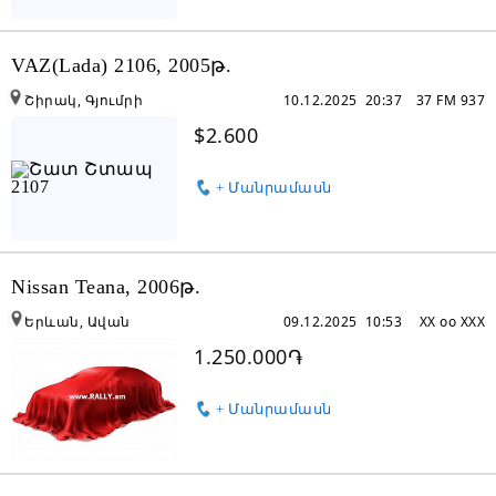
VAZ(Lada) 2106, 2005թ.
Շիրակ, Գյումրի
10.12.2025 20:37
37 FM 937
$2.600
+ Մանրամասն
Nissan Teana, 2006թ.
Երևան, Ավան
09.12.2025 10:53
XX oo XXX
1.250.000֏
+ Մանրամասն