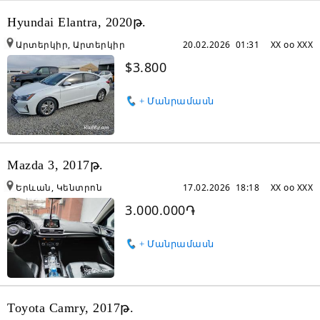
Hyundai Elantra, 2020թ.
Արտերկիր, Արտերկիր
20.02.2026 01:31
XX oo XXX
$3.800
+ Մանրամասն
Mazda 3, 2017թ.
Երևան, Կենտրոն
17.02.2026 18:18
XX oo XXX
3.000.000֏
+ Մանրամասն
Toyota Camry, 2017թ.