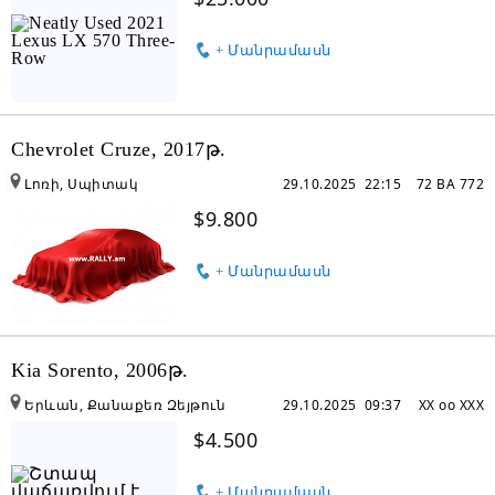
+ Մանրամասն
Chevrolet Cruze, 2017թ.
Լոռի, Սպիտակ
29.10.2025 22:15
72 BA 772
$9.800
+ Մանրամասն
Kia Sorento, 2006թ.
Երևան, Քանաքեռ Զեյթուն
29.10.2025 09:37
XX oo XXX
$4.500
+ Մանրամասն