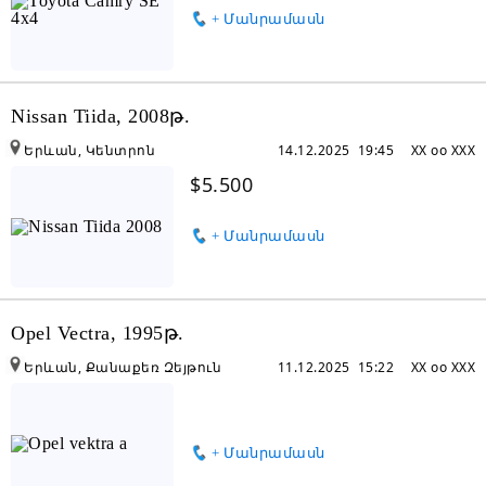
+ Մանրամասն
Nissan Tiida, 2008թ.
Երևան, Կենտրոն
14.12.2025 19:45
XX oo XXX
$5.500
+ Մանրամասն
Opel Vectra, 1995թ.
Երևան, Քանաքեռ Զեյթուն
11.12.2025 15:22
XX oo XXX
+ Մանրամասն