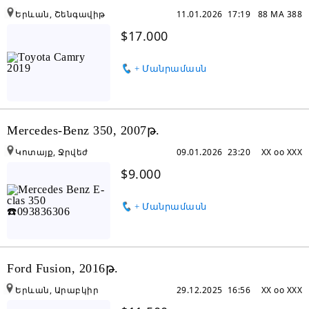
Երևան, Շենգավիթ
11.01.2026 17:19
88 MA 388
$17.000
+ Մանրամասն
Mercedes-Benz 350, 2007թ.
Կոտայք, Ջրվեժ
09.01.2026 23:20
XX oo XXX
$9.000
+ Մանրամասն
Ford Fusion, 2016թ.
Երևան, Արաբկիր
29.12.2025 16:56
XX oo XXX