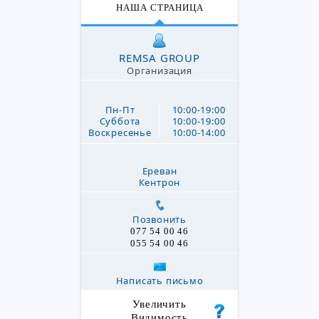
НАША СТРАНИЦА
REMSA GROUP
Организация
Пн-Пт
10:00-19:00
Суббота
10:00-19:00
Воскресенье
10:00-14:00
Ереван
Кентрон
Позвонить
077 54 00 46
055 54 00 46
Написать письмо
Увеличить
Видимость