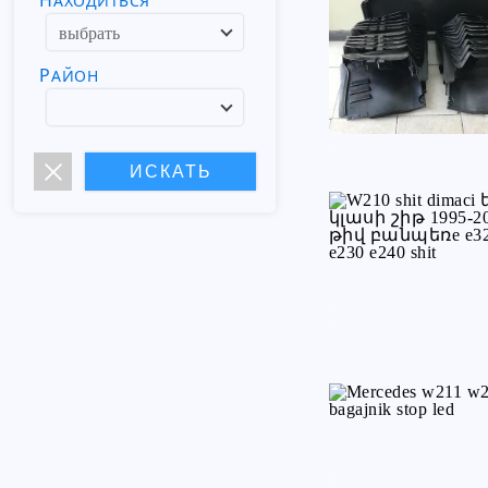
НАХОДИТЬСЯ
РАЙОН