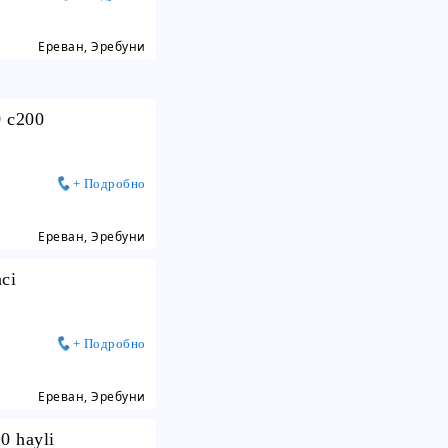
Ереван, Эребуни
0 c200
+ Подробно
Ереван, Эребуни
ci
+ Подробно
Ереван, Эребуни
0 hayli