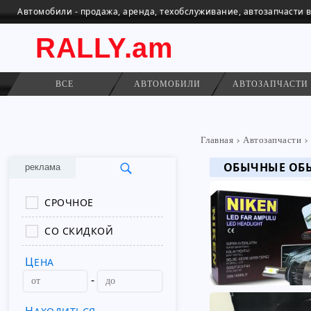
Автомобили - продажа, аренда, техобслуживание, автозапчасти 
RALLY.am
ВСЕ
АВТОМОБИЛИ
АВТОЗАПЧАСТИ
Главная
Автозапчасти
ОБЫЧНЫЕ ОБ
реклама
СРОЧНОЕ
СО СКИДКОЙ
ЦЕНА
-