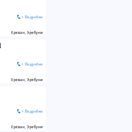
+ Подробно
Ереван, Эребуни
վ
+ Подробно
Ереван, Эребуни
+ Подробно
Ереван, Эребуни