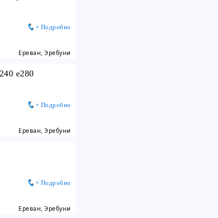
+ Подробно
Ереван, Эребуни
e240 e280
+ Подробно
Ереван, Эребуни
+ Подробно
Ереван, Эребуни