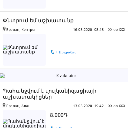
Փնտրում եմ աշխատանք
Ереван, Кентрон
16.03.2020 08:48
XX oo XXX
+ Подробно
Պահանջվում է վուլկանիզացիայի
աշխատակիցներ
Ереван, Аван
13.03.2020 19:42
XX oo XXX
8.000֏