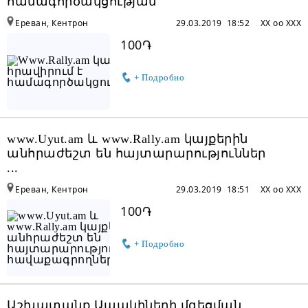
համագործակցության
Ереван, Кентрон
29.03.2019 18:52
XX oo XXX
100֏
+ Подробно
www.Uyut.am և www.Rally.am կայքերին
անհրաժեշտ են հայտարարություններ
...
Ереван, Кентрон
29.03.2019 18:51
XX oo XXX
100֏
+ Подробно
Աշխատանք Ապակիների մգեցման