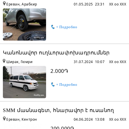
Ереван, Арабкир
01.05.2025 23:31
XX oo XXX
+ Подробно
Կանոնավոր ուղևորափոխադրումներ
Ширак, Гюмри
31.07.2024 10:07
XX oo XXX
2.000֏
+ Подробно
SMM մասնագետ, հնարավոր է ուսանող
Ереван, Кентрон
04.06.2024 13:08
XX oo XXX
200.000֏