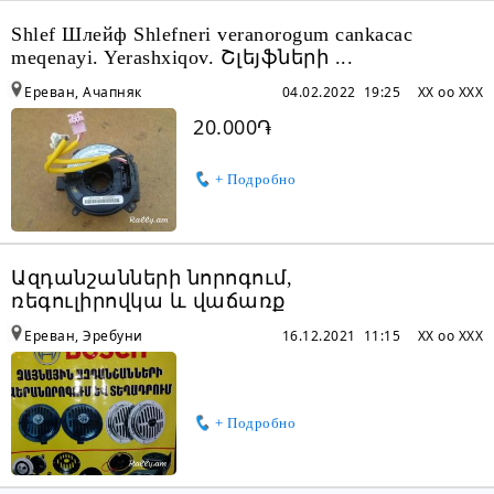
Shlef Шлейф Shlefneri veranorogum cankacac
meqenayi. Yerashxiqov. Շլեյֆների ...
Ереван, Ачапняк
04.02.2022 19:25
XX oo XXX
20.000֏
+ Подробно
Ազդանշանների նորոգում,
ռեգուլիրովկա և վաճառք
Ереван, Эребуни
16.12.2021 11:15
XX oo XXX
+ Подробно