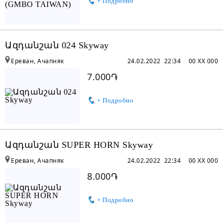
+ Подробно
Ազդանշան 024 Skyway
Ереван, Ачапняк
24.02.2022 22:34
00 XX 000
7.000֏
+ Подробно
Ազդանշան SUPER HORN Skyway
Ереван, Ачапняк
24.02.2022 22:34
00 XX 000
8.000֏
+ Подробно