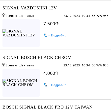
SIGNAL VAZDUSHNI 12V
Ереван, Шенгавит
23.12.2023 10:34
55 WW 955
7.500֏
+ Подробно
SIGNAL BOSCH BLACK CHROM
Ереван, Шенгавит
23.12.2023 10:34
55 WW 955
4.000֏
+ Подробно
BOSCH SIGNAL BLACK PRO 12V TAIWAN