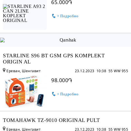
65.000֏
+ Подробно
STARLINE S96 BT GSM GPS KOMPLEKT
ORIGIN AL
Ереван, Шенгавит
23.12.2023 10:38
55 WW 955
98.000֏
+ Подробно
TOMAHAWK TZ-9010 ORIGINAL PULT
Ереван, Шенгавит
23.12.2023 10:38
55 WW 955