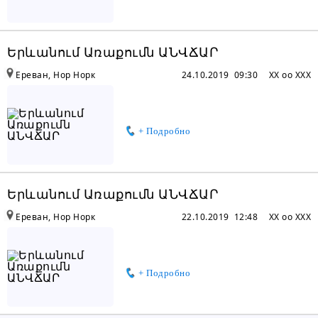
Երևանում Առաքումն ԱՆՎՃԱՐ
Ереван, Нор Норк
24.10.2019 09:30
XX oo XXX
+ Подробно
Երևանում Առաքումն ԱՆՎՃԱՐ
Ереван, Нор Норк
22.10.2019 12:48
XX oo XXX
+ Подробно