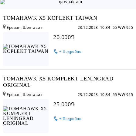
TOMAHAWK X5 KOPLEKT TAIWAN
Ереван, Шенгавит
23.12.2023 10:34
55 WW 955
20.000֏
+ Подробно
TOMAHAWK X5 KOMPLEKT LENINGRAD
ORIGINAL
Ереван, Шенгавит
23.12.2023 10:34
55 WW 955
25.000֏
+ Подробно