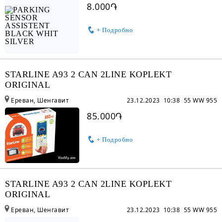
8.000֏
+ Подробно
STARLINE A93 2 CAN 2LINE KOPLEKT
ORIGINAL
Ереван, Шенгавит
23.12.2023 10:38
55 WW 955
85.000֏
+ Подробно
STARLINE A93 2 CAN 2LINE KOPLEKT
ORIGINAL
Ереван, Шенгавит
23.12.2023 10:38
55 WW 955