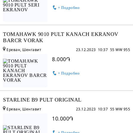
+ Подробно
TOMAHAWK 9010 PULT KANACH EKRANOV
BARCR VORAK
Ереван, Шенгавит
23.12.2023 10:37
55 WW 955
8.000֏
+ Подробно
STARLINE B9 PULT ORIGINAL
Ереван, Шенгавит
23.12.2023 10:37
55 WW 955
10.000֏
+ Подробно