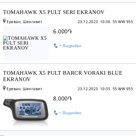
TOMAHAWK X5 PULT SERI EKRANOV
Ереван, Шенгавит
23.12.2023 10:36
55 WW 955
6.000֏
+ Подробно
TOMAHAWK X5 PULT BARCR VORAKI BLUE
EKRANOV
Ереван, Шенгавит
23.12.2023 10:35
55 WW 955
8.000֏
+ Подробно