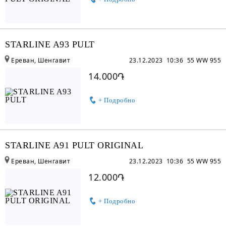
STARLINE A93 PULT
Ереван, Шенгавит
23.12.2023 10:36
55 WW 955
14.000֏
+ Подробно
STARLINE A91 PULT ORIGINAL
Ереван, Шенгавит
23.12.2023 10:36
55 WW 955
12.000֏
+ Подробно