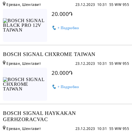
Ереван, Шенгавит
23.12.2023 10:31
55 WW 955
20.000֏
+ Подробно
BOSCH SIGNAL CHXROME TAIWAN
Ереван, Шенгавит
23.12.2023 10:31
55 WW 955
20.000֏
+ Подробно
BOSCH SIGNAL HAYKAKAN
GERHZORACVAC
Ереван, Шенгавит
23.12.2023 10:31
55 WW 955