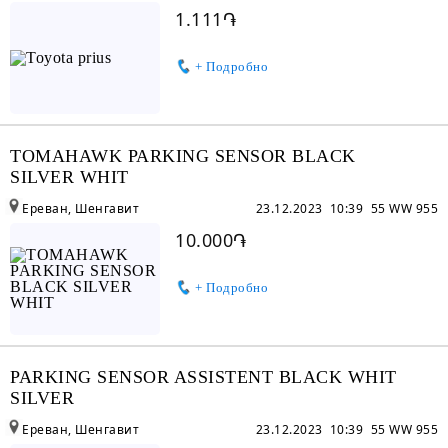
1.111֏
+ Подробно
TOMAHAWK PARKING SENSOR BLACK
SILVER WHIT
Ереван, Шенгавит
23.12.2023 10:39
55 WW 955
10.000֏
+ Подробно
PARKING SENSOR ASSISTENT BLACK WHIT
SILVER
Ереван, Шенгавит
23.12.2023 10:39
55 WW 955