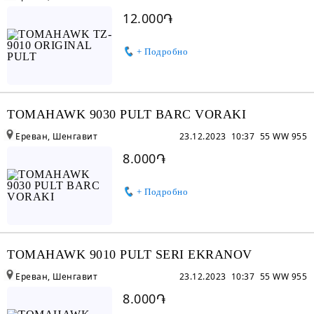
12.000֏
+ Подробно
TOMAHAWK 9030 PULT BARC VORAKI
Ереван, Шенгавит
23.12.2023 10:37
55 WW 955
8.000֏
+ Подробно
TOMAHAWK 9010 PULT SERI EKRANOV
Ереван, Шенгавит
23.12.2023 10:37
55 WW 955
8.000֏