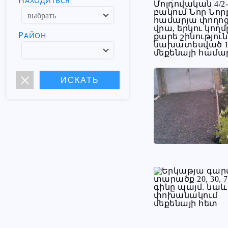
НАХОДИТЬСЯ
РАЙОН