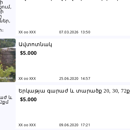
Նորքում, համարյա փողոցի վրա, երկու կ
XX oo XXX
07.03.2026 13:50
Ավտոտնակ
$5.000
XX oo XXX
25.06.2020 14:57
Երկաթյա գարաժ և տարածք 20, 30, 72ք
$5.000
պայմ. նաև փոխանակում մեքենայի հ
XX oo XXX
09.06.2020 17:21