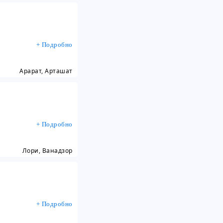
+ Подробно
Арарат, Арташат
+ Подробно
Лори, Ванадзор
+ Подробно