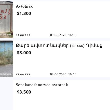
Avtotnak
$1.300
XX oo XXX
09.06.2020 16:56
Քարե ավտոտնակներ (гараж) Դիմաց
$3.000
թաղամասում sakarkeli
XX oo XXX
08.06.2020 16:40
Sepakanashnorvac avtotnak
$3.500