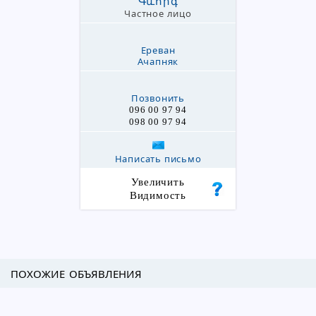
Գևորգ
Частное лицо
Ереван
Ачапняк
Позвонить
096 00 97 94
098 00 97 94
Написать письмо
Увеличить
Видимость
ПОХОЖИЕ ОБЪЯВЛЕНИЯ