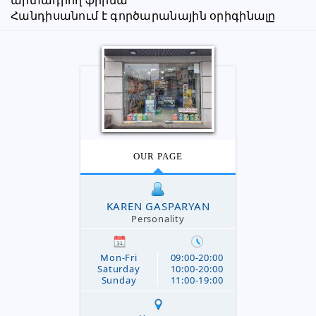
արտադրող ֆիրմա
Հանդիսանում է գործարանային օրիգինալը
OUR PAGE
KAREN GASPARYAN
Personality
Mon-Fri
09:00-20:00
Saturday
10:00-20:00
Sunday
11:00-19:00