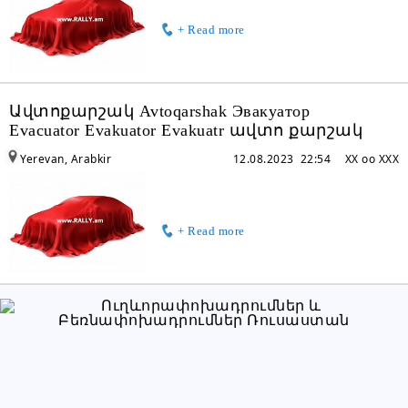
+ Read more
Ավտոքարշակ Avtoqarshak Эвакуатор
Evacuator Evakuator Evakuatr ավտո քարշակ
Yerevan, Arabkir
12.08.2023 22:54
XX oo XXX
+ Read more