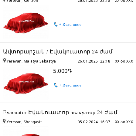
Yerevan, Kentron
26.01.2025 22:18
XX oo XXX
+ Read more
Ավտոքարշակ / Էվակուատոր 24 ժամ
Yerevan, Malatya Sebastya
26.01.2025 22:18
XX oo XXX
5.000֏
+ Read more
Evacuator Էվակուատոր эвакуатор 24 ժամ
Yerevan, Shengavit
05.02.2024 16:37
XX oo XXX