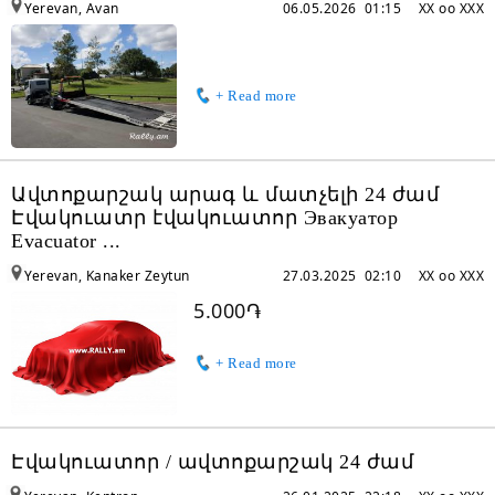
Yerevan, Avan
06.05.2026 01:15
XX oo XXX
+ Read more
Ավտոքարշակ արագ և մատչելի 24 ժամ
Էվակուատր էվակուատոր Эвакуатор
Evacuator ...
Yerevan, Kanaker Zeytun
27.03.2025 02:10
XX oo XXX
5.000֏
+ Read more
Էվակուատոր / ավտոքարշակ 24 ժամ